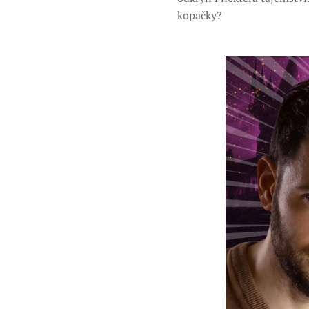
kopačky?